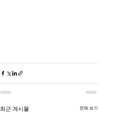
전체 보기
최근 게시물